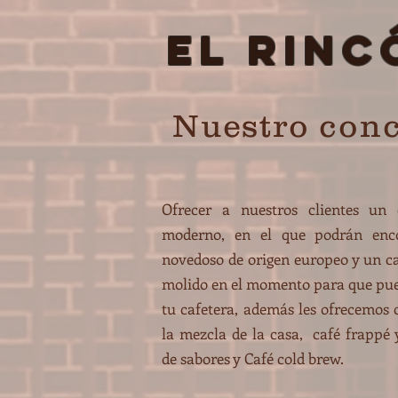
El Rinc
Nuestro con
Ofrecer a nuestros clientes un 
moderno, en el que podrán enc
novedoso de origen europeo y un 
molido en el momento para que pue
tu cafetera, además les ofrecemos
la mezcla de la casa, café frappé 
de sabores y Café cold brew.